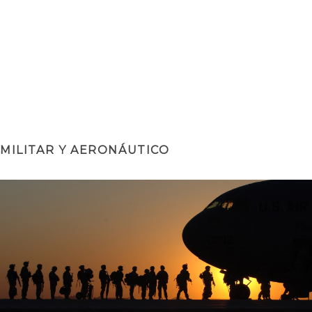
MILITAR Y AERONÁUTICO