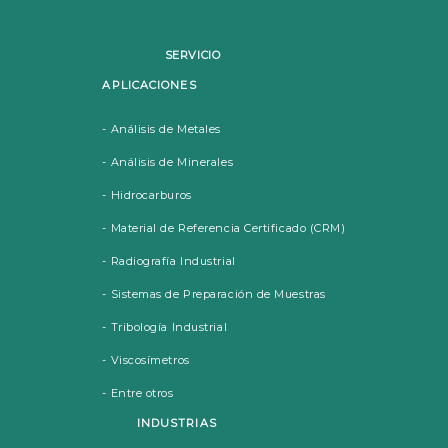
SERVICIO
APLICACIONES
- Análisis de Metales
- Análisis de Minerales
- Hidrocarburos
- Material de Referencia Certificado (CRM)
- Radiografía Industrial
- Sistemas de Preparación de Muestras
- Tribología Industrial
- Viscosímetros
- Entre otros
INDUSTRIAS