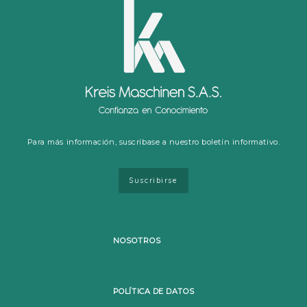
Para más información, suscríbase a nuestro boletín informativo.
Suscribirse
NOSOTROS
POLÍTICA DE DATOS