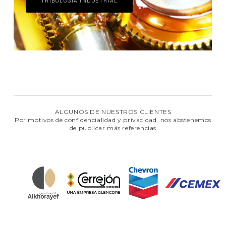
TRIBOLOGÍA INDUSTRIAL
ALGUNOS DE NUESTROS CLIENTES
Por motivos de confidencialidad y privacidad, nos abstenemos
de publicar más referencias