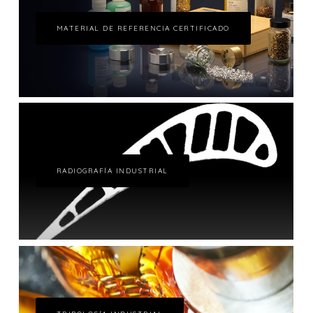
MATERIAL DE REFERENCIA CERTIFICADO
RADIOGRAFÍA INDUSTRIAL