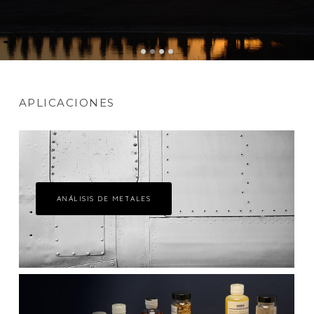
APLICACIONES
ANÁLISIS DE METALES